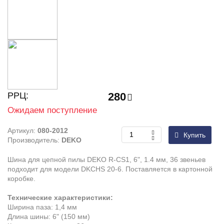
РРЦ:
280
Ожидаем поступление
Артикул:
080-2012
Купить
Производитель:
DEKO
Шина для цепной пилы DEKO R-CS1, 6", 1.4 мм, 36 звеньев
подходит для модели DKCHS 20-6. Поставляется в картонной
коробке.
Технические характеристики:
Ширина паза: 1,4 мм
Длина шины: 6" (150 мм)