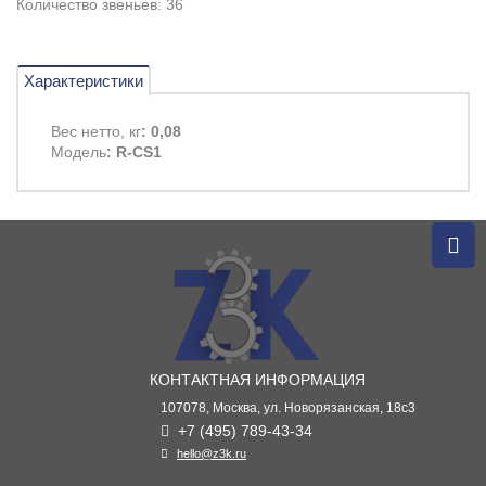
Количество звеньев: 36
Характеристики
Вес нетто, кг
: 0,08
Модель
: R-CS1
КОНТАКТНАЯ ИНФОРМАЦИЯ
107078, Москва, ул. Новорязанская, 18с3
+7 (495) 789-43-34
hello@z3k.ru