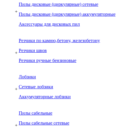
Пилы дисковые (циркулярные) сетевые
+
Пилы дисковые (циркулярные) аккумуляторные
Аксессуары для дисковых пил
Резчики по камню,бетону, железобетону
Резчики швов
+
Резчики ручные бензиновые
Лобзики
Сетевые лобзики
+
Аккумуляторные лобзики
Пилы сабельные
Пилы сабельные сетевые
+