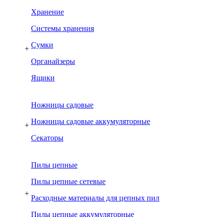
Хранение
Системы хранения
Сумки
+
Органайзеры
Ящики
Ножницы садовые
Ножницы садовые аккумуляторные
+
Секаторы
Пилы цепные
Пилы цепные сетевые
+
Расходные материалы для цепных пил
Пилы цепные аккумуляторные