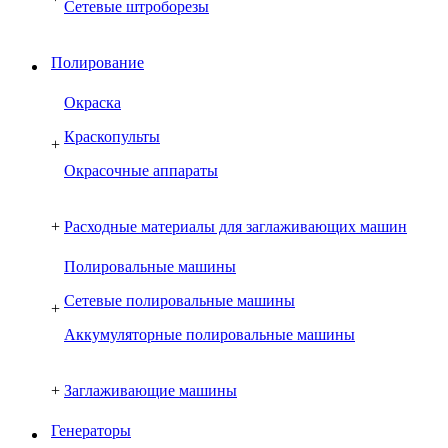
Сетевые штроборезы
Полирование
Окраска
Краскопульты
+
Окрасочные аппараты
+
Расходные материалы для заглаживающих машин
Полировальные машины
Сетевые полировальные машины
+
Аккумуляторные полировальные машины
+
Заглаживающие машины
Генераторы