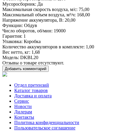
Мусоросборник
: Да
Максимальная скорость воздуха, м/с
: 75,00
Максимальный объем воздуха, м³/ч
: 168,00
Напряжение аккумулятора, В
: 20,00
Функции
: Обдув
Число оборотов, об/мин
: 19000
Гарантия
: 1
Упаковка
: Коробка
Количество аккумуляторов в комплекте
: 1,00
Вес нетто, кг
: 1,68
Модель
: DKBL20
Отзывы о товаре отсутствуют.
Добавить комментарий
Отдел претензий
Каталог товаров
Доставка и оплата
Сервис
Новости
Дилерам
Контакты
Политика конфиденциальности
Пользовательское соглашение