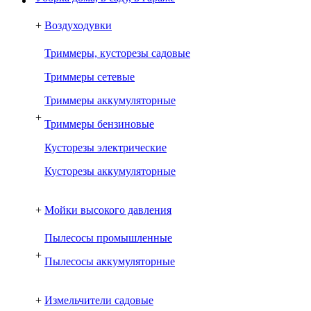
+
Воздуходувки
Триммеры, кусторезы садовые
Триммеры сетевые
Триммеры аккумуляторные
+
Триммеры бензиновые
Кусторезы электрические
Кусторезы аккумуляторные
+
Мойки высокого давления
Пылесосы промышленные
+
Пылесосы аккумуляторные
+
Измельчители садовые