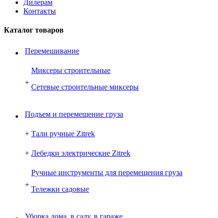
Дилерам
Контакты
Каталог товаров
Перемешивание
Миксеры строительные
+
Сетевые строительные миксеры
Подъем и перемещение груза
+
Тали ручные Zitrek
+
Лебедки электрические Zitrek
Ручные инструменты для перемещения груза
+
Тележки садовые
Уборка дома, в саду, в гараже