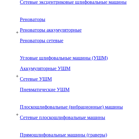
Сетевые эксцентриковые шлифовальные машины
Реноваторы
Реноваторы аккумуляторные
+
Реноваторы сетевые
Угловые шлифовальные машины (УШМ)
Аккумуляторные УШМ
+
Сетевые УШМ
Пневматические УШМ
Плоскошлифовальные (вибрационные) машины
+
Сетевые плоскошлифовальные машины
Прямошлифовальные машины (граверы)