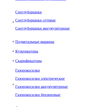
Снегоуборщики
Снегоуборщики сетевые
+
Снегоуборщики аккумуляторные
+
Подметальные машины
+
Культиваторы
+
Скарификаторы
Газонокосилки
Газонокосилки электрические
+
Газонокосилки аккумуляторные
Газонокосилки бензиновые