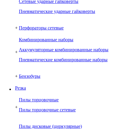
Сетевые ударные гайковерты
Пневматические ударные гайковерты
+
Перфораторы сетевые
Комбинированные наборы
Аккумуляторные комбинированные наборы
+
Пневматические комбинированные наборы
+
Бензобуры
Резка
Пилы торцовочные
+
Пилы торцовочные сетевые
Пилы дисковые (циркулярные)