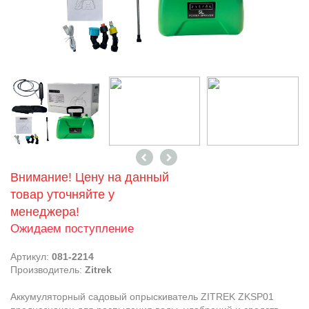
Внимание! Цену на данный
товар уточняйте у
менеджера!
Ожидаем поступление
Артикул:
081-2214
Производитель:
Zitrek
Аккумуляторный садовый опрыскиватель ZITREK ZKSP01