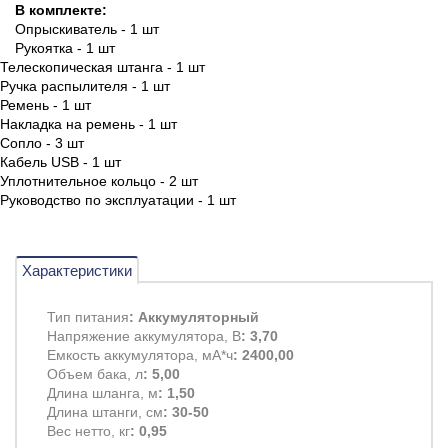
В комплекте:
Опрыскиватель - 1 шт
Рукоятка - 1 шт
Телескопическая штанга - 1 шт
Ручка распылителя - 1 шт
Ремень - 1 шт
Накладка на ремень - 1 шт
Сопло - 3 шт
Кабель USB - 1 шт
Уплотнительное кольцо - 2 шт
Руководство по эксплуатации - 1 шт
Характеристики
Тип питания
: Аккумуляторный
Напряжение аккумулятора, В
: 3,70
Емкость аккумулятора, мА*ч
: 2400,00
Объем бака, л
: 5,00
Длина шланга, м
: 1,50
Длина штанги, см
: 30-50
Вес нетто, кг
: 0,95