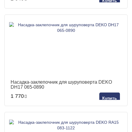
Купить
Насадка-заклепочник для шуруповерта DEKO
DH17 065-0890
1 770
Купить