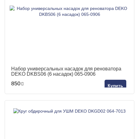
Набор универсальных насадок для реноватора
DEKO DKBS06 (6 насадок) 065-0906
850
Купить