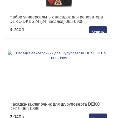
Набор универсальных насадок для реноватора
DEKO DKBS24 (24 насадки) 065-0908
3 240
Купить
Насадка-заклепочник для шуруповерта DEKO
DH15 065-0889
2 040