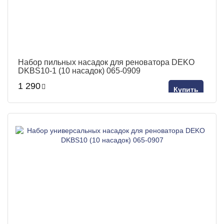
Набор пильных насадок для реноватора DEKO
DKBS10-1 (10 насадок) 065-0909
1 290
Купить