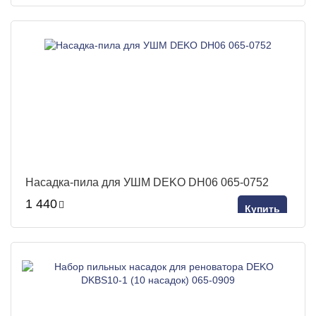
Насадка-пила для УШМ DEKO DH06 065-0752
1 440
Купить