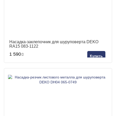
Насадка-заклепочник для шуруповерта DEKO
RA15 083-1122
1 590
Купить