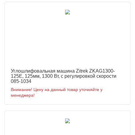
Углошлифовальная машина Zitrek ZKAG1300-
125E, 125мм, 1300 Вт, с регулировкой скорости
085-1034
Внимание! Цену на данный товар уточняйте у
менеджера!