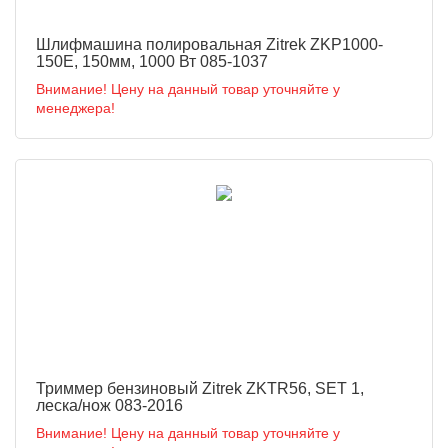
Шлифмашина полировальная Zitrek ZKP1000-
150E, 150мм, 1000 Вт 085-1037
Внимание! Цену на данный товар уточняйте у
менеджера!
Триммер бензиновый Zitrek ZKTR56, SET 1,
леска/нож 083-2016
Внимание! Цену на данный товар уточняйте у