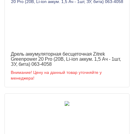
Дрель аккумуляторная бесщеточная Zitrek
Greenpower 20 Pro (20В, Li-ion аккум. 1,5 Ач - 1шт,
ЗУ, бита) 063-4058
Внимание! Цену на данный товар уточняйте у
менеджера!