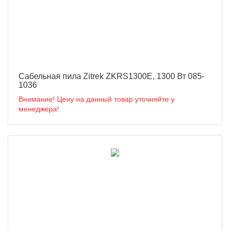
Сабельная пила Zitrek ZKRS1300E, 1300 Вт 085-
1036
Внимание! Цену на данный товар уточняйте у
менеджера!