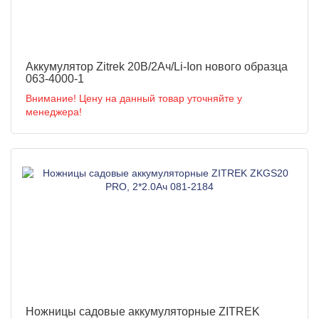
Аккумулятор Zitrek 20В/2Ач/Li-Ion нового образца
063-4000-1
Внимание! Цену на данный товар уточняйте у
менеджера!
Ножницы садовые аккумуляторные ZITREK