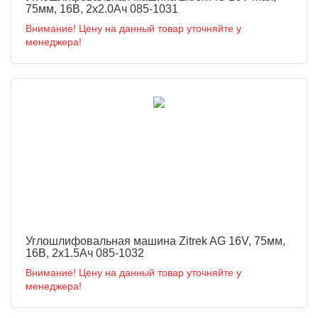
75мм, 16В, 2х2.0Ач 085-1031
Внимание! Цену на данный товар уточняйте у
менеджера!
Углошлифовальная машина Zitrek AG 16V, 75мм,
16В, 2х1.5Ач 085-1032
Внимание! Цену на данный товар уточняйте у
менеджера!