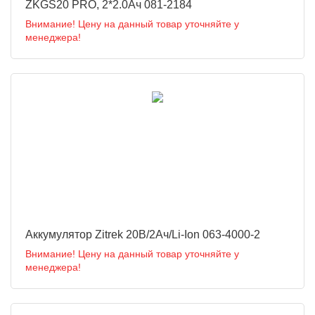
ZKGS20 PRO, 2*2.0Ач 081-2184
Внимание! Цену на данный товар уточняйте у
менеджера!
Аккумулятор Zitrek 20В/2Ач/Li-Ion 063-4000-2
Внимание! Цену на данный товар уточняйте у
менеджера!