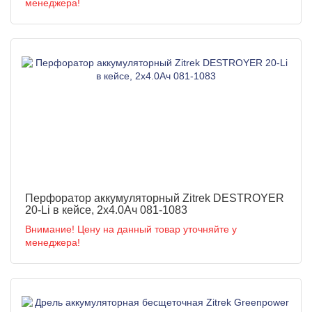
менеджера!
Перфоратор аккумуляторный Zitrek DESTROYER
20-Li в кейсе, 2x4.0Aч 081-1083
Внимание! Цену на данный товар уточняйте у
менеджера!