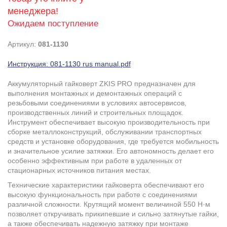
менеджера!
Ожидаем поступление
Артикул:
081-1130
Инструкция: 081-1130 rus manual.pdf
Аккумуляторный гайковерт ZKIS PRO предназначен для
выполнения монтажных и демонтажных операций с
резьбовыми соединениями в условиях автосервисов,
производственных линий и строительных площадок.
Инструмент обеспечивает высокую производительность при
сборке металлоконструкций, обслуживании транспортных
средств и установке оборудования, где требуется мобильность
и значительное усилие затяжки. Его автономность делает его
особенно эффективным при работе в удаленных от
стационарных источников питания местах.
Технические характеристики гайковерта обеспечивают его
высокую функциональность при работе с соединениями
различной сложности. Крутящий момент величиной 550 Н·м
позволяет откручивать прикипевшие и сильно затянутые гайки,
а также обеспечивать надежную затяжку при монтаже