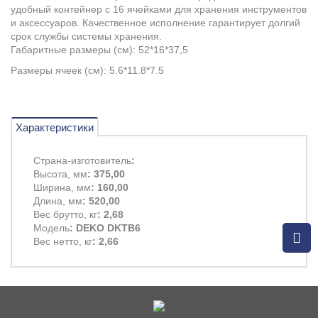
удобный контейнер с 16 ячейками для хранения инструментов
и аксессуаров. Качественное исполнение гарантирует долгий
срок службы системы хранения.
Габаритные размеры (см): 52*16*37,5
Размеры ячеек (см): 5.6*11.8*7.5
Характеристики
Страна-изготовитель
:
Высота, мм
: 375,00
Ширина, мм
: 160,00
Длина, мм
: 520,00
Вес брутто, кг
: 2,68
Модель
: DEKO DKTB6
Вес нетто, кг
: 2,66