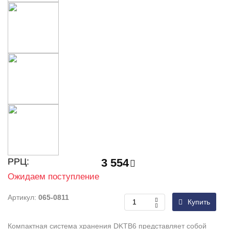
РРЦ:
3 554
Ожидаем поступление
Артикул:
065-0811
Купить
Компактная система хранения DKTB6 представляет собой