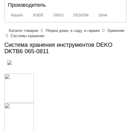
Производитель
Aqualin
BSIDE
DEKO
DESOON
Zitrek
Каталог товаров
Уборка дома, в саду, в гараже
Хранение
Системы хранения
Система хранения инструментов DEKO
DKTB6 065-0811